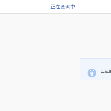
正在查询中
正在