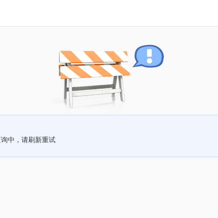
查询中，请刷新重试