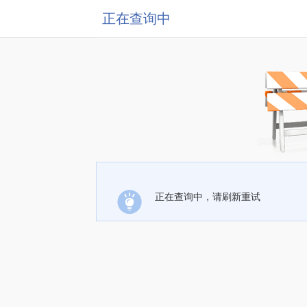
正在查询中
正在查询中，请刷新重试