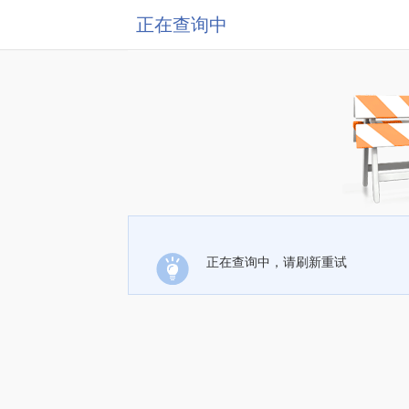
正在查询中
正在查询中，请刷新重试