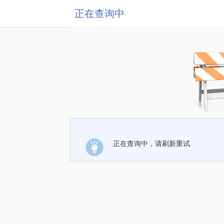
正在查询中
正在查询中，请刷新重试